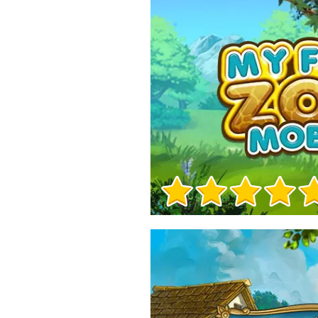
Informacije o Igri