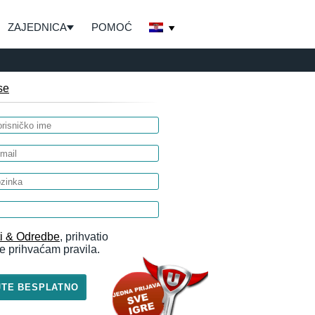
ZAJEDNICA
POMOĆ
 se
ti & Odredbe
, prihvatio
e prihvaćam pravila.