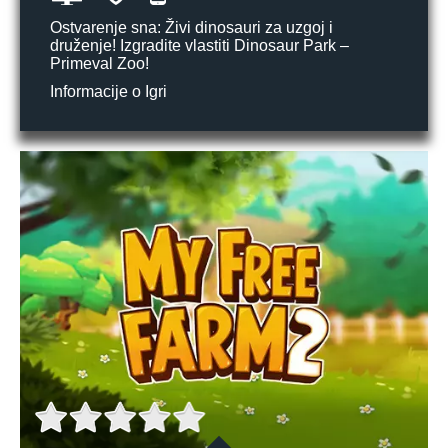
Ostvarenje sna: Živi dinosauri za uzgoj i
druženje! Izgradite vlastiti Dinosaur Park –
Primeval Zoo!
Informacije o Igri