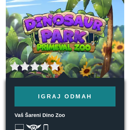
IGRAJ ODMAH
Vaš Šareni Dino Zoo