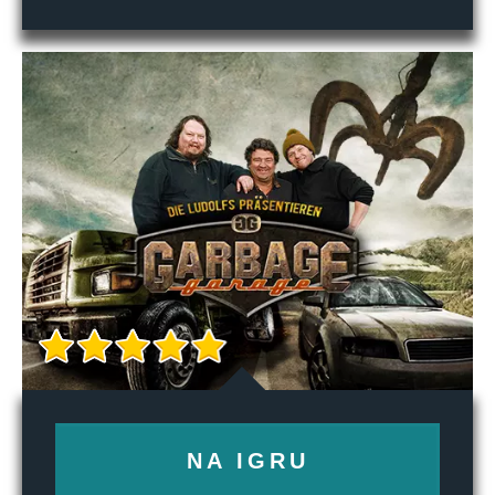
NA IGRU