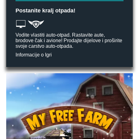
Postanite kralj otpada!
Vodite vlastiti auto-otpad. Rastavite aute,
brodove čak i avione! Prodajte dijelove i proširite
svoje carstvo auto-otpada.
Informacije o Igri