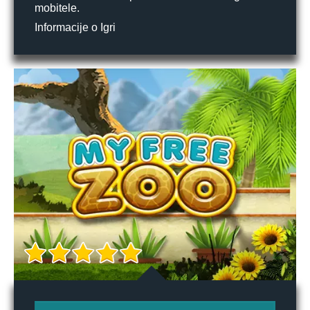
mobitele.
Informacije o Igri