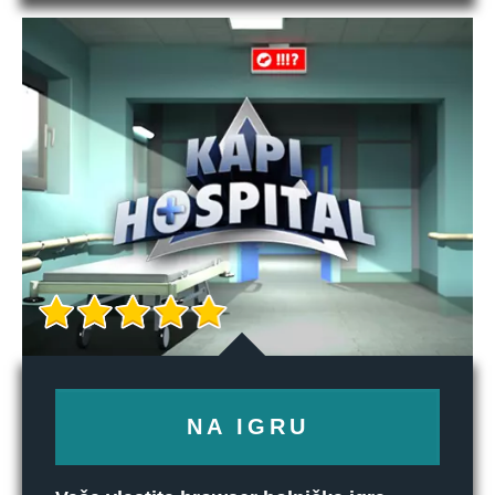
NA IGRU