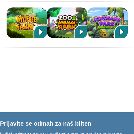
Prijavite se odmah za naš bilten