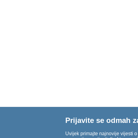
Prijavite se odmah z
Uvijek primajte najnovije vijesti 