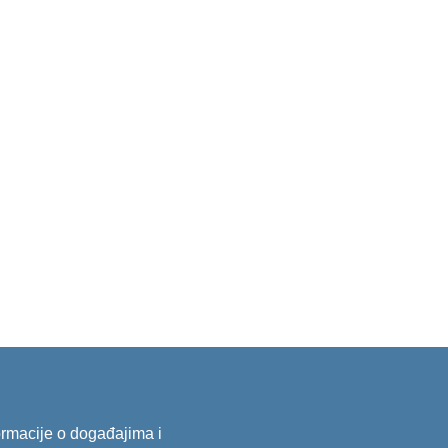
formacije o događajima i