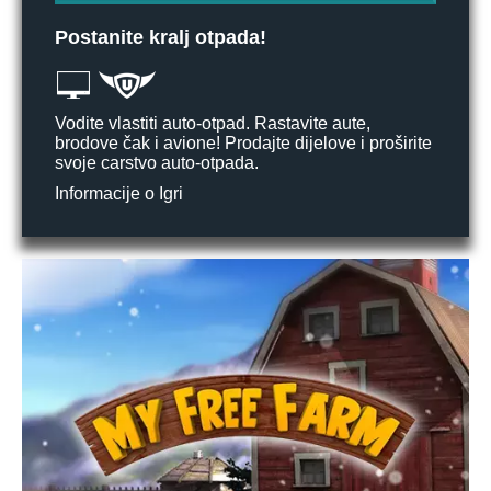
Postanite kralj otpada!
Vodite vlastiti auto-otpad. Rastavite aute,
brodove čak i avione! Prodajte dijelove i proširite
svoje carstvo auto-otpada.
Informacije o Igri