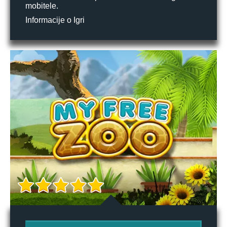
mobitele.
Informacije o Igri