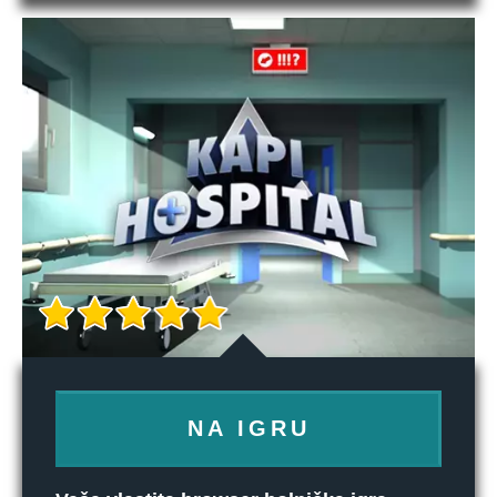
NA IGRU