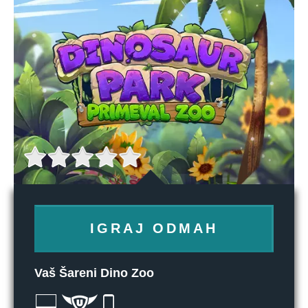
IGRAJ ODMAH
Vaš Šareni Dino Zoo