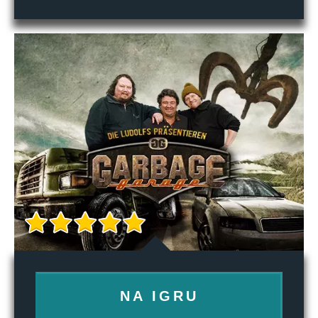
NA IGRU