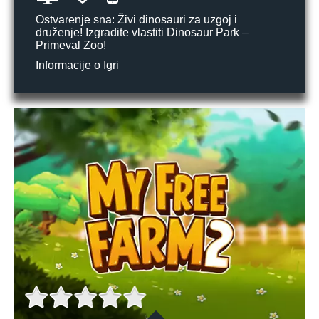
Ostvarenje sna: Živi dinosauri za uzgoj i
druženje! Izgradite vlastiti Dinosaur Park –
Primeval Zoo!
Informacije o Igri