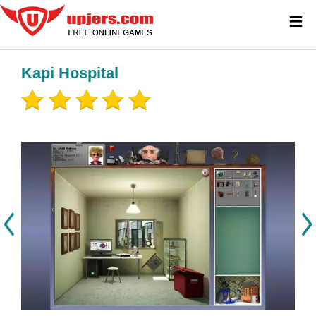
≡
Kapi Hospital