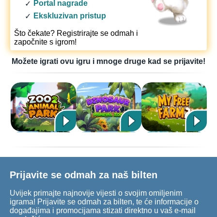
Portal nagrade
Ekskluzivan pristup
Što čekate? Registrirajte se odmah i
započnite s igrom!
Možete igrati ovu igru i mnoge druge kad se prijavite!
Prijavite se odmah za naš bilten
Uvijek primajte najnovije vijesti o svojim omiljenim
igrama! Prijavite se odmah za bilten, te će informacije o
događajima i promocijama stizati direktno u vaš e-mail