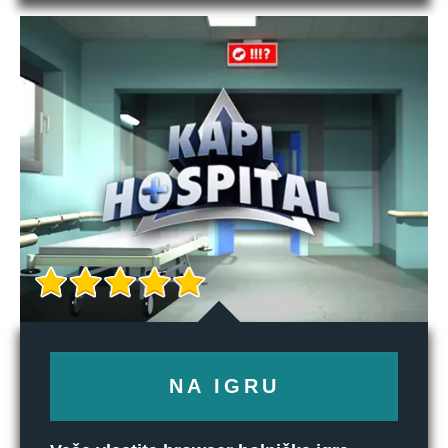
NA IGRU