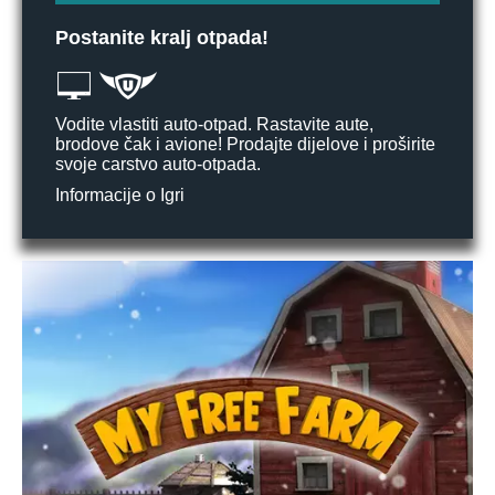
Postanite kralj otpada!
Vodite vlastiti auto-otpad. Rastavite aute,
brodove čak i avione! Prodajte dijelove i proširite
svoje carstvo auto-otpada.
Informacije o Igri