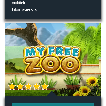
mobitele.
Informacije o Igri