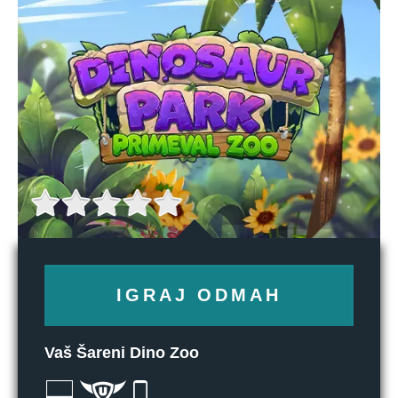
IGRAJ ODMAH
Vaš Šareni Dino Zoo