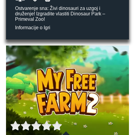
Ostvarenje sna: Živi dinosauri za uzgoj i
druženje! Izgradite vlastiti Dinosaur Park –
Primeval Zoo!
Informacije o Igri