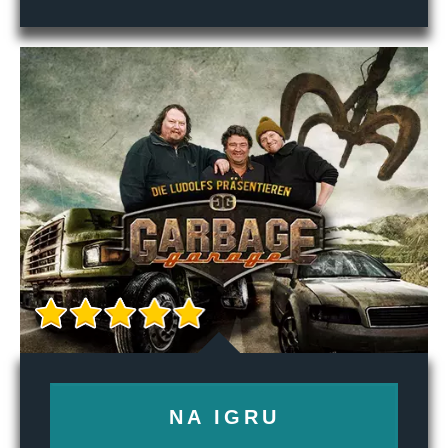
NA IGRU