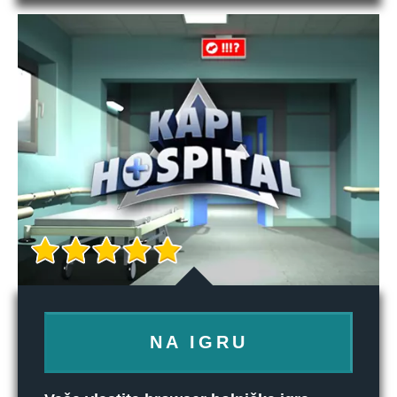
NA IGRU