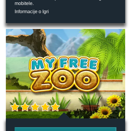
mobitele.
Informacije o Igri