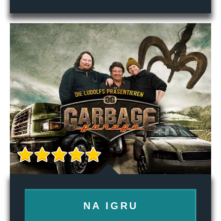
NA IGRU