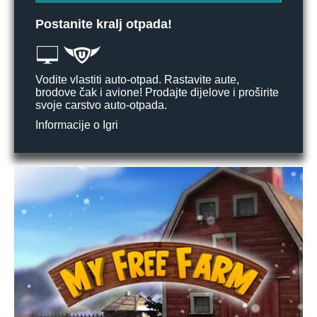
Postanite kralj otpada!
Vodite vlastiti auto-otpad. Rastavite aute,
brodove čak i avione! Prodajte dijelove i proširite
svoje carstvo auto-otpada.
Informacije o Igri