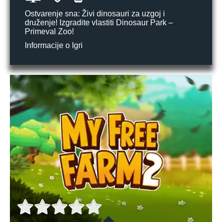
Ostvarenje sna: Živi dinosauri za uzgoj i
druženje! Izgradite vlastiti Dinosaur Park –
Primeval Zoo!
Informacije o Igri