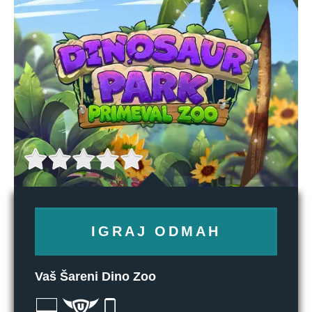
IGRAJ ODMAH
Vaš Šareni Dino Zoo