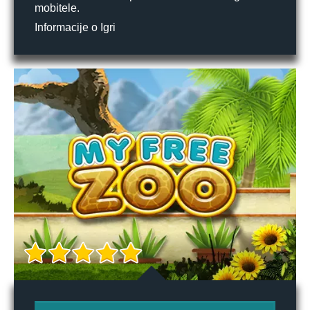
mobitele.
Informacije o Igri