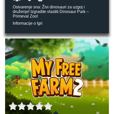
Ostvarenje sna: Živi dinosauri za uzgoj i
druženje! Izgradite vlastiti Dinosaur Park –
Primeval Zoo!
Informacije o Igri