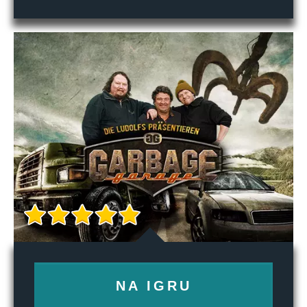
NA IGRU