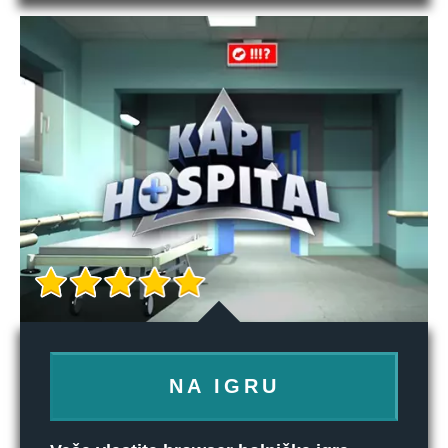
NA IGRU