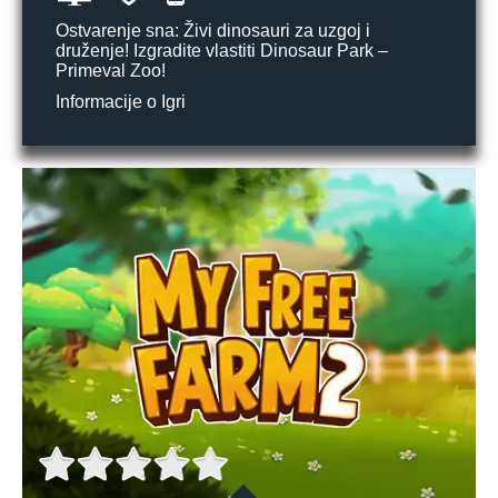
Ostvarenje sna: Živi dinosauri za uzgoj i
druženje! Izgradite vlastiti Dinosaur Park –
Primeval Zoo!
Informacije o Igri