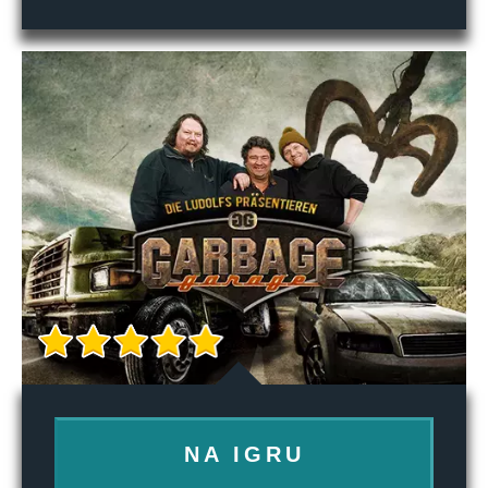
NA IGRU