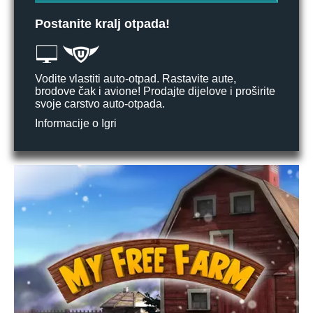
Postanite kralj otpada!
Vodite vlastiti auto-otpad. Rastavite aute,
brodove čak i avione! Prodajte dijelove i proširite
svoje carstvo auto-otpada.
Informacije o Igri