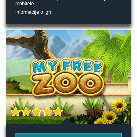
mobitele.
Informacije o Igri