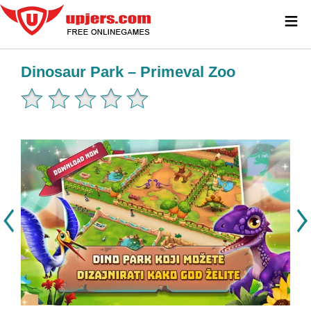
≡
Dinosaur Park – Primeval Zoo